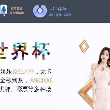
化娱乐
原生APP
，无卡
金秒到账，
网银转账
、棋牌、彩票等多种场